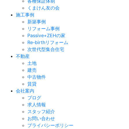
各種保証体制
くまけん友の会
施工事例
新築事例
リフォーム事例
Passive+ZEHの家
Re-birthリフォーム
次世代型集合住宅
不動産
土地
建売
中古物件
賃貸
会社案内
ブログ
求人情報
スタッフ紹介
お問い合わせ
プライバシーポリシー