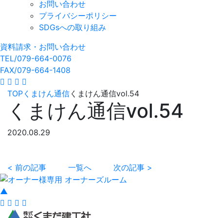
お問い合わせ
プライバシーポリシー
SDGsへの取り組み
資料請求・お問い合わせ
TEL/079-664-0076
FAX/079-664-1408
TOP
くまけん通信
くまけん通信vol.54
くまけん通信vol.54
2020.08.29
< 前の記事
一覧へ
次の記事 >
▲