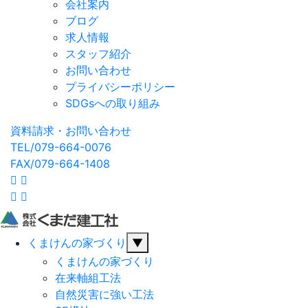
会社案内
ブログ
求人情報
スタッフ紹介
お問い合わせ
プライバシーポリシー
SDGsへの取り組み
資料請求・お問い合わせ
TEL/079-664-0076
FAX/079-664-1408
くまけんの家づくり
▼
くまけんの家づくり
在来軸組工法
自然災害に強い工法