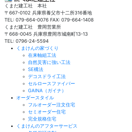
くまだ建工社 本社
〒667-0102 兵庫県養父市十二所316番地
TEL: 079-664-0076 FAX: 079-664-1408
くまだ建工社 豊岡営業所
〒668-0045 兵庫県豊岡市城南町13-13
TEL: 0796-24-5594
くまけんの家づくり
在来軸組工法
自然災害に強い工法
SE構法
デコスドライ工法
セルロースファイバー
GAINA（ガイナ）
オーダースタイル
フルオーダー注文住宅
セミオーダー住宅
完全規格住宅
くまけんのアフターサービス