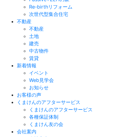
Re-birthリフォーム
次世代型集合住宅
不動産
不動産
土地
建売
中古物件
賃貸
新着情報
イベント
Web見学会
お知らせ
お客様の声
くまけんのアフターサービス
くまけんのアフターサービス
各種保証体制
くまけん友の会
会社案内