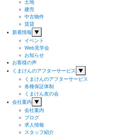
土地
建売
中古物件
賃貸
新着情報
▼
イベント
Web見学会
お知らせ
お客様の声
くまけんのアフターサービス
▼
くまけんのアフターサービス
各種保証体制
くまけん友の会
会社案内
▼
会社案内
ブログ
求人情報
スタッフ紹介