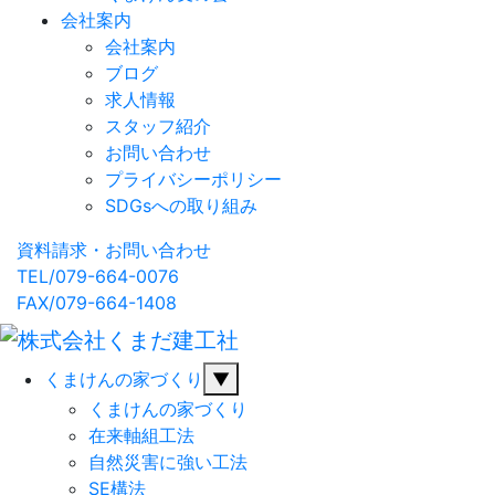
会社案内
会社案内
ブログ
求人情報
スタッフ紹介
お問い合わせ
プライバシーポリシー
SDGsへの取り組み
資料請求・お問い合わせ
TEL/079-664-0076
FAX/079-664-1408
くまけんの家づくり
▼
くまけんの家づくり
在来軸組工法
自然災害に強い工法
SE構法