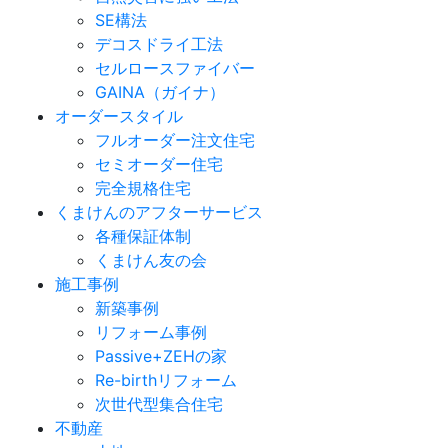
SE構法
デコスドライ工法
セルロースファイバー
GAINA（ガイナ）
オーダースタイル
フルオーダー注文住宅
セミオーダー住宅
完全規格住宅
くまけんのアフターサービス
各種保証体制
くまけん友の会
施工事例
新築事例
リフォーム事例
Passive+ZEHの家
Re-birthリフォーム
次世代型集合住宅
不動産