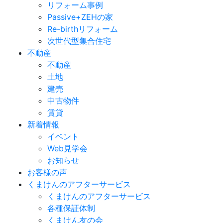
リフォーム事例
Passive+ZEHの家
Re-birthリフォーム
次世代型集合住宅
不動産
不動産
土地
建売
中古物件
賃貸
新着情報
イベント
Web見学会
お知らせ
お客様の声
くまけんのアフターサービス
くまけんのアフターサービス
各種保証体制
くまけん友の会