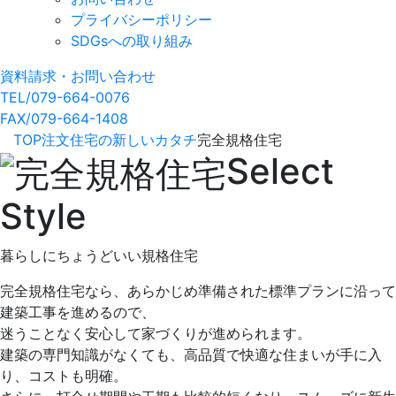
プライバシーポリシー
SDGsへの取り組み
資料請求・お問い合わせ
TEL/079-664-0076
FAX/079-664-1408
TOP
注文住宅の新しいカタチ
完全規格住宅
Select
Style
暮らしにちょうどいい規格住宅
完全規格住宅なら、あらかじめ準備された標準プランに沿って
建築工事を進めるので、
迷うことなく安心して家づくりが進められます。
建築の専門知識がなくても、高品質で快適な住まいが手に入
り、コストも明確。