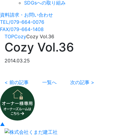
SDGsへの取り組み
資料請求・お問い合わせ
TEL/079-664-0076
FAX/079-664-1408
TOP
Cozy
Cozy Vol.36
Cozy Vol.36
2014.03.25
< 前の記事
一覧へ
次の記事 >
▲