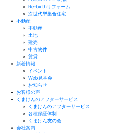
Re-birthリフォーム
次世代型集合住宅
不動産
不動産
土地
建売
中古物件
賃貸
新着情報
イベント
Web見学会
お知らせ
お客様の声
くまけんのアフターサービス
くまけんのアフターサービス
各種保証体制
くまけん友の会
会社案内