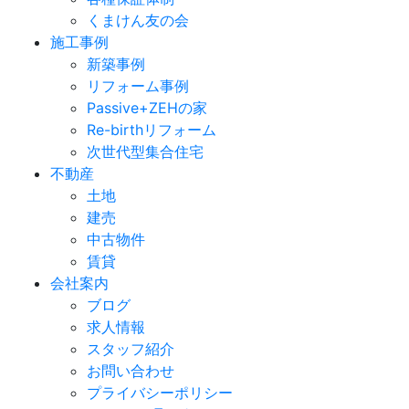
くまけん友の会
施工事例
新築事例
リフォーム事例
Passive+ZEHの家
Re-birthリフォーム
次世代型集合住宅
不動産
土地
建売
中古物件
賃貸
会社案内
ブログ
求人情報
スタッフ紹介
お問い合わせ
プライバシーポリシー