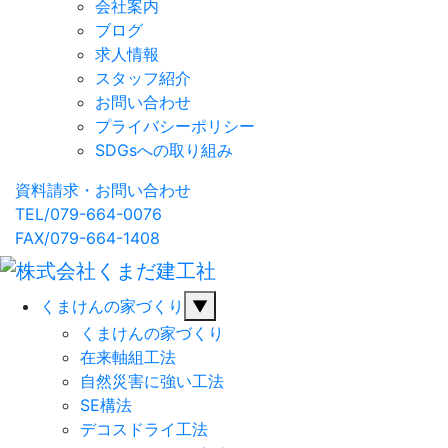
会社案内
ブログ
求人情報
スタッフ紹介
お問い合わせ
プライバシーポリシー
SDGsへの取り組み
資料請求・お問い合わせ
TEL/079-664-0076
FAX/079-664-1408
くまけんの家づくり
▼
くまけんの家づくり
在来軸組工法
自然災害に強い工法
SE構法
デコスドライ工法