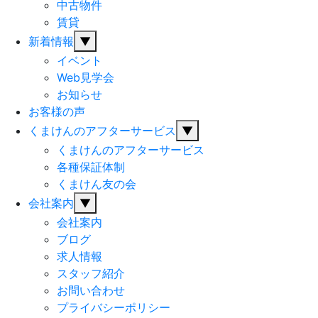
中古物件
賃貸
新着情報
▼
イベント
Web見学会
お知らせ
お客様の声
くまけんのアフターサービス
▼
くまけんのアフターサービス
各種保証体制
くまけん友の会
会社案内
▼
会社案内
ブログ
求人情報
スタッフ紹介
お問い合わせ
プライバシーポリシー