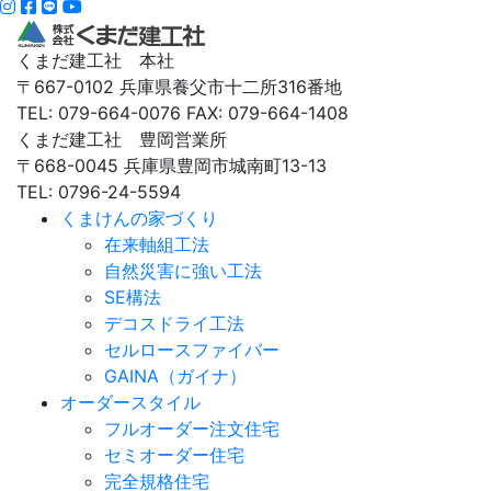
くまだ建工社 本社
〒667-0102 兵庫県養父市十二所316番地
TEL: 079-664-0076 FAX: 079-664-1408
くまだ建工社 豊岡営業所
〒668-0045 兵庫県豊岡市城南町13-13
TEL: 0796-24-5594
くまけんの家づくり
在来軸組工法
自然災害に強い工法
SE構法
デコスドライ工法
セルロースファイバー
GAINA（ガイナ）
オーダースタイル
フルオーダー注文住宅
セミオーダー住宅
完全規格住宅