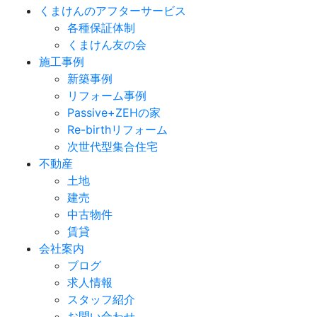
くまけんのアフターサービス
各種保証体制
くまけん友の会
施工事例
新築事例
リフォーム事例
Passive+ZEHの家
Re-birthリフォーム
次世代型集合住宅
不動産
土地
建売
中古物件
賃貸
会社案内
ブログ
求人情報
スタッフ紹介
お問い合わせ