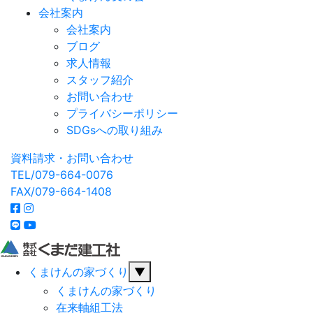
会社案内
会社案内
ブログ
求人情報
スタッフ紹介
お問い合わせ
プライバシーポリシー
SDGsへの取り組み
資料請求・お問い合わせ
TEL/079-664-0076
FAX/079-664-1408
くまけんの家づくり
▼
くまけんの家づくり
在来軸組工法