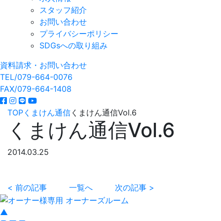
スタッフ紹介
お問い合わせ
プライバシーポリシー
SDGsへの取り組み
資料請求・お問い合わせ
TEL/079-664-0076
FAX/079-664-1408
TOP
くまけん通信
くまけん通信Vol.6
くまけん通信Vol.6
2014.03.25
< 前の記事
一覧へ
次の記事 >
▲