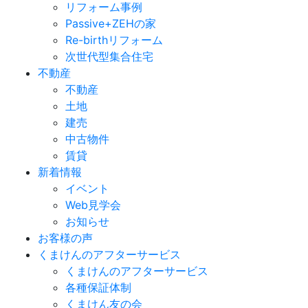
リフォーム事例
Passive+ZEHの家
Re-birthリフォーム
次世代型集合住宅
不動産
不動産
土地
建売
中古物件
賃貸
新着情報
イベント
Web見学会
お知らせ
お客様の声
くまけんのアフターサービス
くまけんのアフターサービス
各種保証体制
くまけん友の会