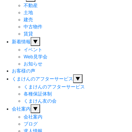
不動産
土地
建売
中古物件
賃貸
新着情報
▼
イベント
Web見学会
お知らせ
お客様の声
くまけんのアフターサービス
▼
くまけんのアフターサービス
各種保証体制
くまけん友の会
会社案内
▼
会社案内
ブログ
求人情報