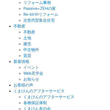
リフォーム事例
Passive+ZEHの家
Re-birthリフォーム
次世代型集合住宅
不動産
不動産
土地
建売
中古物件
賃貸
新着情報
イベント
Web見学会
お知らせ
お客様の声
くまけんのアフターサービス
くまけんのアフターサービス
各種保証体制
くまけん友の会