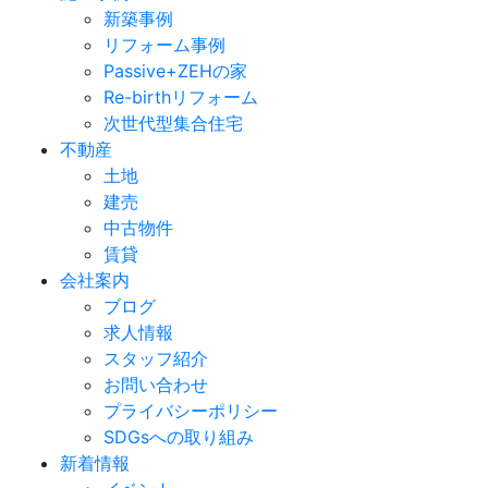
新築事例
リフォーム事例
Passive+ZEHの家
Re-birthリフォーム
次世代型集合住宅
不動産
土地
建売
中古物件
賃貸
会社案内
ブログ
求人情報
スタッフ紹介
お問い合わせ
プライバシーポリシー
SDGsへの取り組み
新着情報