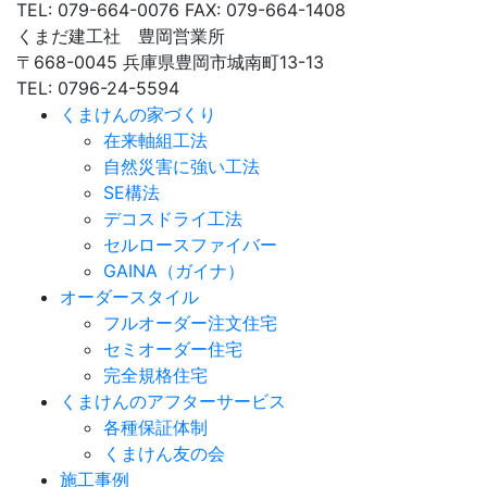
TEL: 079-664-0076 FAX: 079-664-1408
くまだ建工社 豊岡営業所
〒668-0045 兵庫県豊岡市城南町13-13
TEL: 0796-24-5594
くまけんの家づくり
在来軸組工法
自然災害に強い工法
SE構法
デコスドライ工法
セルロースファイバー
GAINA（ガイナ）
オーダースタイル
フルオーダー注文住宅
セミオーダー住宅
完全規格住宅
くまけんのアフターサービス
各種保証体制
くまけん友の会
施工事例