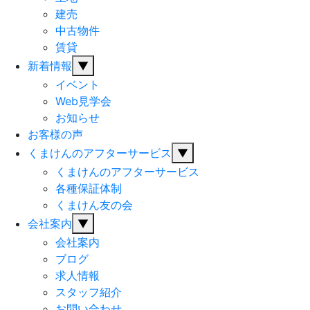
建売
中古物件
賃貸
新着情報
▼
イベント
Web見学会
お知らせ
お客様の声
くまけんのアフターサービス
▼
くまけんのアフターサービス
各種保証体制
くまけん友の会
会社案内
▼
会社案内
ブログ
求人情報
スタッフ紹介
お問い合わせ