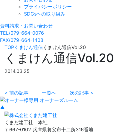
プライバシーポリシー
SDGsへの取り組み
資料請求・お問い合わせ
TEL/079-664-0076
FAX/079-664-1408
TOP
くまけん通信
くまけん通信Vol.20
くまけん通信Vol.20
2014.03.25
< 前の記事
一覧へ
次の記事 >
▲
くまだ建工社 本社
〒667-0102 兵庫県養父市十二所316番地