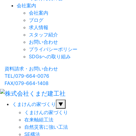
会社案内
会社案内
ブログ
求人情報
スタッフ紹介
お問い合わせ
プライバシーポリシー
SDGsへの取り組み
資料請求・お問い合わせ
TEL/079-664-0076
FAX/079-664-1408
くまけんの家づくり
▼
くまけんの家づくり
在来軸組工法
自然災害に強い工法
SE構法