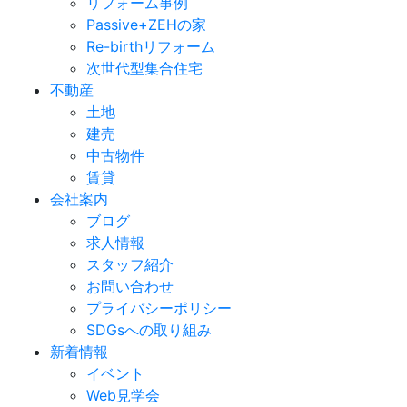
リフォーム事例
Passive+ZEHの家
Re-birthリフォーム
次世代型集合住宅
不動産
土地
建売
中古物件
賃貸
会社案内
ブログ
求人情報
スタッフ紹介
お問い合わせ
プライバシーポリシー
SDGsへの取り組み
新着情報
イベント
Web見学会