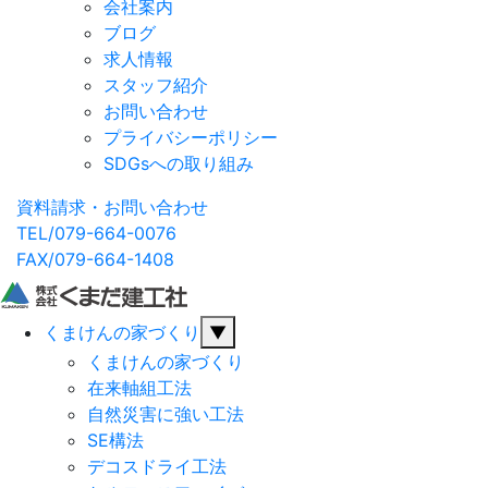
会社案内
ブログ
求人情報
スタッフ紹介
お問い合わせ
プライバシーポリシー
SDGsへの取り組み
資料請求・お問い合わせ
TEL/079-664-0076
FAX/079-664-1408
くまけんの家づくり
▼
くまけんの家づくり
在来軸組工法
自然災害に強い工法
SE構法
デコスドライ工法