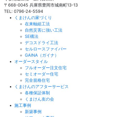
〒668-0045 兵庫県豊岡市城南町13-13
TEL: 0796-24-5594
くまけんの家づくり
在来軸組工法
自然災害に強い工法
SE構法
デコスドライ工法
セルロースファイバー
GAINA（ガイナ）
オーダースタイル
フルオーダー注文住宅
セミオーダー住宅
完全規格住宅
くまけんのアフターサービス
各種保証体制
くまけん友の会
施工事例
新築事例