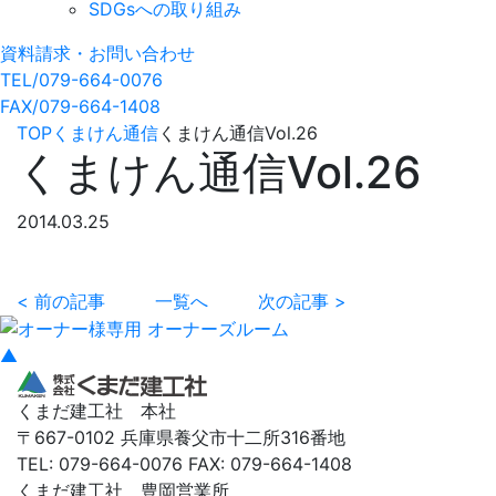
SDGsへの取り組み
資料請求・お問い合わせ
TEL/079-664-0076
FAX/079-664-1408
TOP
くまけん通信
くまけん通信Vol.26
くまけん通信Vol.26
2014.03.25
< 前の記事
一覧へ
次の記事 >
▲
くまだ建工社 本社
〒667-0102 兵庫県養父市十二所316番地
TEL: 079-664-0076 FAX: 079-664-1408
くまだ建工社 豊岡営業所