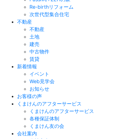
Re-birthリフォーム
次世代型集合住宅
不動産
不動産
土地
建売
中古物件
賃貸
新着情報
イベント
Web見学会
お知らせ
お客様の声
くまけんのアフターサービス
くまけんのアフターサービス
各種保証体制
くまけん友の会
会社案内