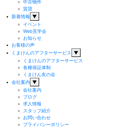
中古物件
賃貸
新着情報
▼
イベント
Web見学会
お知らせ
お客様の声
くまけんのアフターサービス
▼
くまけんのアフターサービス
各種保証体制
くまけん友の会
会社案内
▼
会社案内
ブログ
求人情報
スタッフ紹介
お問い合わせ
プライバシーポリシー