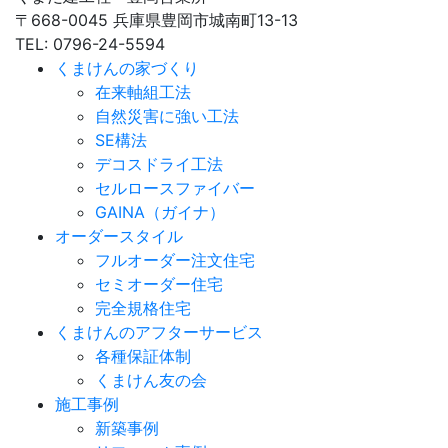
〒668-0045 兵庫県豊岡市城南町13-13
TEL: 0796-24-5594
くまけんの家づくり
在来軸組工法
自然災害に強い工法
SE構法
デコスドライ工法
セルロースファイバー
GAINA（ガイナ）
オーダースタイル
フルオーダー注文住宅
セミオーダー住宅
完全規格住宅
くまけんのアフターサービス
各種保証体制
くまけん友の会
施工事例
新築事例