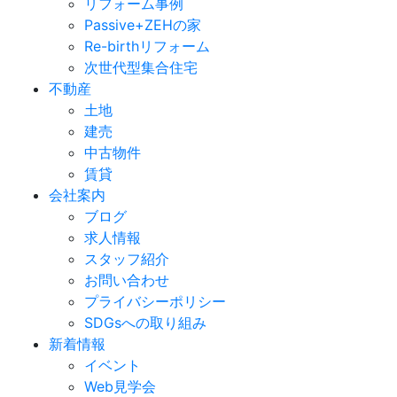
リフォーム事例
Passive+ZEHの家
Re-birthリフォーム
次世代型集合住宅
不動産
土地
建売
中古物件
賃貸
会社案内
ブログ
求人情報
スタッフ紹介
お問い合わせ
プライバシーポリシー
SDGsへの取り組み
新着情報
イベント
Web見学会