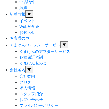
中古物件
賃貸
新着情報
▼
イベント
Web見学会
お知らせ
お客様の声
くまけんのアフターサービス
▼
くまけんのアフターサービス
各種保証体制
くまけん友の会
会社案内
▼
会社案内
ブログ
求人情報
スタッフ紹介
お問い合わせ
プライバシーポリシー