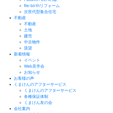
Re-birthリフォーム
次世代型集合住宅
不動産
不動産
土地
建売
中古物件
賃貸
新着情報
イベント
Web見学会
お知らせ
お客様の声
くまけんのアフターサービス
くまけんのアフターサービス
各種保証体制
くまけん友の会
会社案内