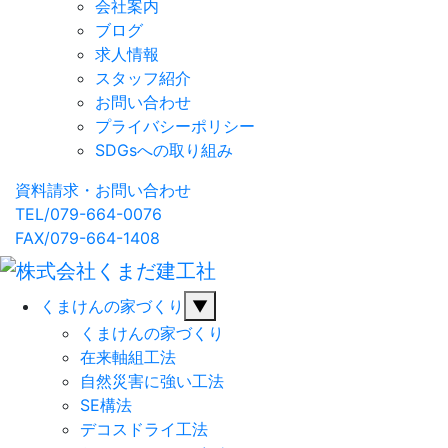
会社案内
ブログ
求人情報
スタッフ紹介
お問い合わせ
プライバシーポリシー
SDGsへの取り組み
資料請求・お問い合わせ
TEL/079-664-0076
FAX/079-664-1408
くまけんの家づくり
▼
くまけんの家づくり
在来軸組工法
自然災害に強い工法
SE構法
デコスドライ工法