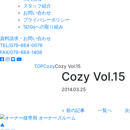
スタッフ紹介
お問い合わせ
プライバシーポリシー
SDGsへの取り組み
資料請求・お問い合わせ
TEL/079-664-0076
FAX/079-664-1408
TOP
Cozy
Cozy Vol.15
Cozy Vol.15
2014.03.25
< 前の記事
一覧へ
次
▲