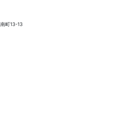
南町13-13