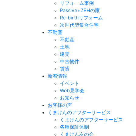
リフォーム事例
Passive+ZEHの家
Re-birthリフォーム
次世代型集合住宅
不動産
不動産
土地
建売
中古物件
賃貸
新着情報
イベント
Web見学会
お知らせ
お客様の声
くまけんのアフターサービス
くまけんのアフターサービス
各種保証体制
くまけん友の会