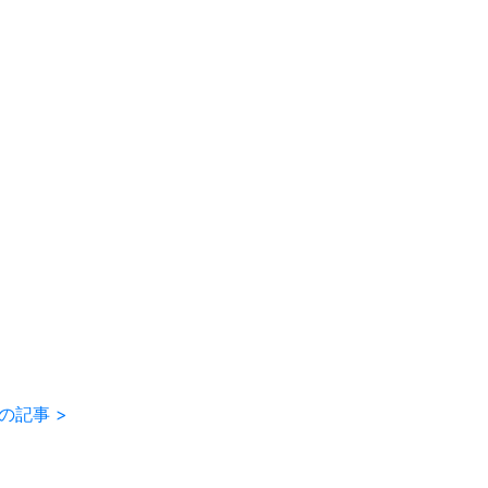
の記事 >