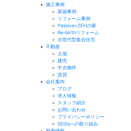
施工事例
新築事例
リフォーム事例
Passive+ZEHの家
Re-birthリフォーム
次世代型集合住宅
不動産
土地
建売
中古物件
賃貸
会社案内
ブログ
求人情報
スタッフ紹介
お問い合わせ
プライバシーポリシー
SDGsへの取り組み
新着情報