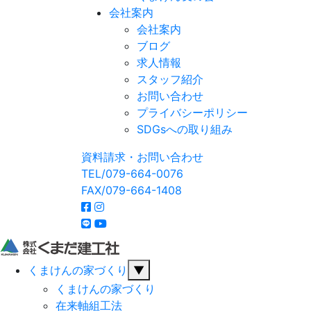
会社案内
会社案内
ブログ
求人情報
スタッフ紹介
お問い合わせ
プライバシーポリシー
SDGsへの取り組み
資料請求・お問い合わせ
TEL/079-664-0076
FAX/079-664-1408
くまけんの家づくり
▼
くまけんの家づくり
在来軸組工法