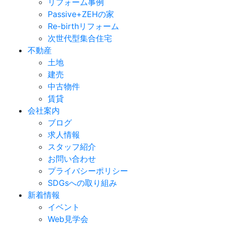
リフォーム事例
Passive+ZEHの家
Re-birthリフォーム
次世代型集合住宅
不動産
土地
建売
中古物件
賃貸
会社案内
ブログ
求人情報
スタッフ紹介
お問い合わせ
プライバシーポリシー
SDGsへの取り組み
新着情報
イベント
Web見学会