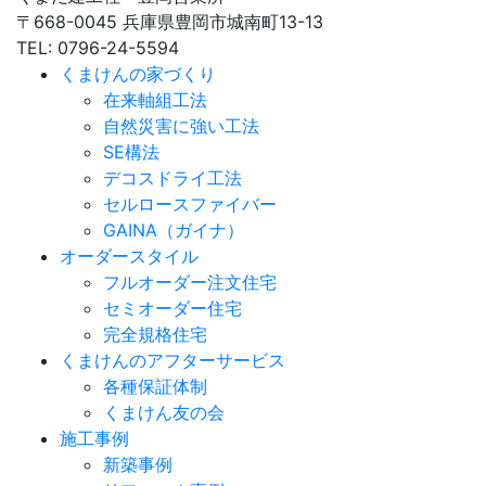
〒668-0045 兵庫県豊岡市城南町13-13
TEL: 0796-24-5594
くまけんの家づくり
在来軸組工法
自然災害に強い工法
SE構法
デコスドライ工法
セルロースファイバー
GAINA（ガイナ）
オーダースタイル
フルオーダー注文住宅
セミオーダー住宅
完全規格住宅
くまけんのアフターサービス
各種保証体制
くまけん友の会
施工事例
新築事例