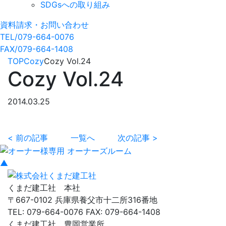
SDGsへの取り組み
資料請求・お問い合わせ
TEL/079-664-0076
FAX/079-664-1408
TOP
Cozy
Cozy Vol.24
Cozy Vol.24
2014.03.25
< 前の記事
一覧へ
次の記事 >
▲
くまだ建工社 本社
〒667-0102 兵庫県養父市十二所316番地
TEL: 079-664-0076 FAX: 079-664-1408
くまだ建工社 豊岡営業所