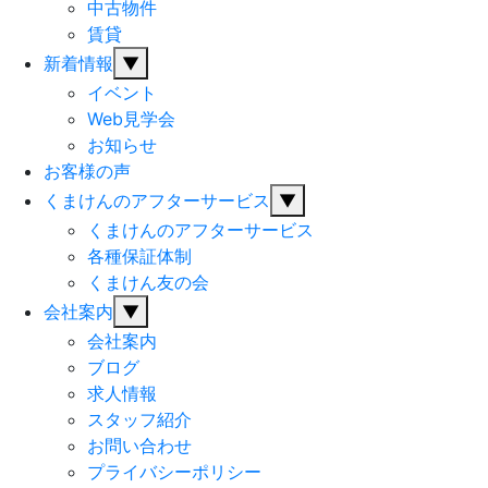
中古物件
賃貸
新着情報
▼
イベント
Web見学会
お知らせ
お客様の声
くまけんのアフターサービス
▼
くまけんのアフターサービス
各種保証体制
くまけん友の会
会社案内
▼
会社案内
ブログ
求人情報
スタッフ紹介
お問い合わせ
プライバシーポリシー