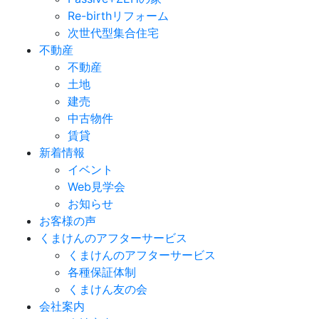
Re-birthリフォーム
次世代型集合住宅
不動産
不動産
土地
建売
中古物件
賃貸
新着情報
イベント
Web見学会
お知らせ
お客様の声
くまけんのアフターサービス
くまけんのアフターサービス
各種保証体制
くまけん友の会
会社案内