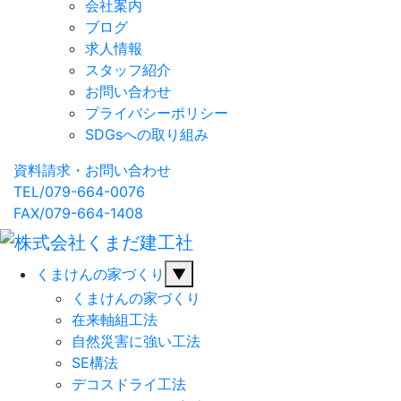
会社案内
ブログ
求人情報
スタッフ紹介
お問い合わせ
プライバシーポリシー
SDGsへの取り組み
資料請求・お問い合わせ
TEL/079-664-0076
FAX/079-664-1408
くまけんの家づくり
▼
くまけんの家づくり
在来軸組工法
自然災害に強い工法
SE構法
デコスドライ工法