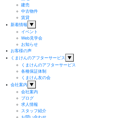
建売
中古物件
賃貸
新着情報
▼
イベント
Web見学会
お知らせ
お客様の声
くまけんのアフターサービス
▼
くまけんのアフターサービス
各種保証体制
くまけん友の会
会社案内
▼
会社案内
ブログ
求人情報
スタッフ紹介
お問い合わせ