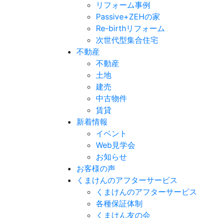
リフォーム事例
Passive+ZEHの家
Re-birthリフォーム
次世代型集合住宅
不動産
不動産
土地
建売
中古物件
賃貸
新着情報
イベント
Web見学会
お知らせ
お客様の声
くまけんのアフターサービス
くまけんのアフターサービス
各種保証体制
くまけん友の会