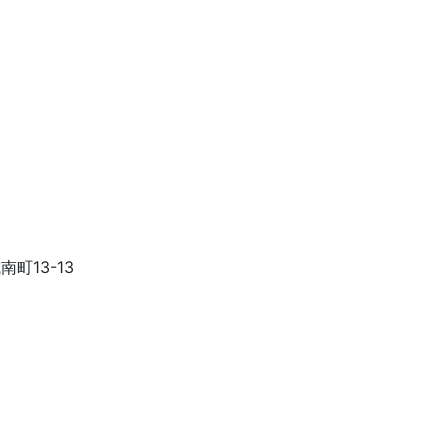
南町13-13