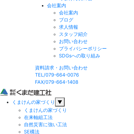
会社案内
会社案内
ブログ
求人情報
スタッフ紹介
お問い合わせ
プライバシーポリシー
SDGsへの取り組み
資料請求・お問い合わせ
TEL/079-664-0076
FAX/079-664-1408
くまけんの家づくり
▼
くまけんの家づくり
在来軸組工法
自然災害に強い工法
SE構法