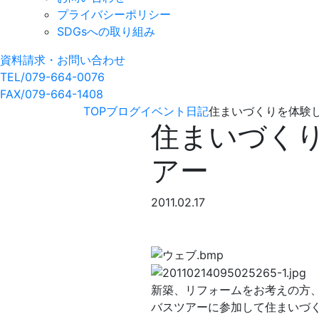
プライバシーポリシー
SDGsへの取り組み
資料請求・お問い合わせ
TEL/079-664-0076
FAX/079-664-1408
TOP
ブログ
イベント日記
住まいづくりを体験
住まいづく
アー
2011.02.17
新築、リフォームをお考えの方
バスツアーに参加して住まいづ