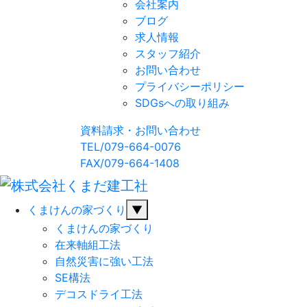
会社案内
ブログ
求人情報
スタッフ紹介
お問い合わせ
プライバシーポリシー
SDGsへの取り組み
資料請求・お問い合わせ
TEL/079-664-0076
FAX/079-664-1408
くまけんの家づくり
▼
くまけんの家づくり
在来軸組工法
自然災害に強い工法
SE構法
デコスドライ工法