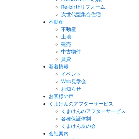
Re-birthリフォーム
次世代型集合住宅
不動産
不動産
土地
建売
中古物件
賃貸
新着情報
イベント
Web見学会
お知らせ
お客様の声
くまけんのアフターサービス
くまけんのアフターサービス
各種保証体制
くまけん友の会
会社案内