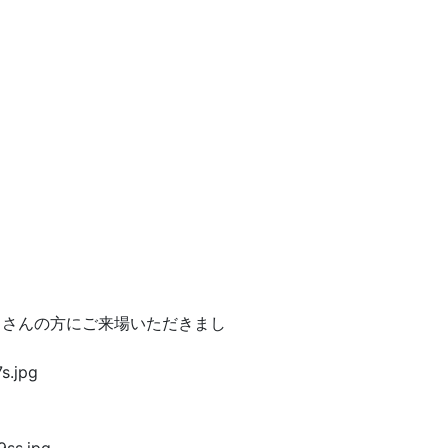
くさんの方にご来場いただきまし