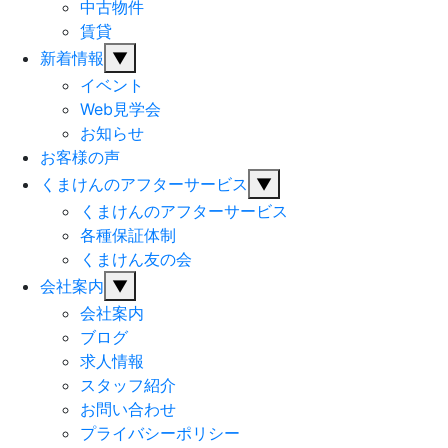
中古物件
賃貸
新着情報
▼
イベント
Web見学会
お知らせ
お客様の声
くまけんのアフターサービス
▼
くまけんのアフターサービス
各種保証体制
くまけん友の会
会社案内
▼
会社案内
ブログ
求人情報
スタッフ紹介
お問い合わせ
プライバシーポリシー