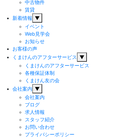
中古物件
賃貸
新着情報
▼
イベント
Web見学会
お知らせ
お客様の声
くまけんのアフターサービス
▼
くまけんのアフターサービス
各種保証体制
くまけん友の会
会社案内
▼
会社案内
ブログ
求人情報
スタッフ紹介
お問い合わせ
プライバシーポリシー