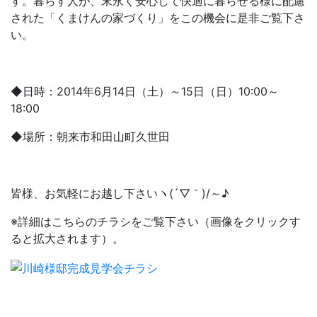
す。暮らす人が、末永く安心して快適に暮らせる様に配慮
された「くまけんの家づくり」をこの機会に是非ご覧下さ
い。
◆日時：2014年6月14日（土）～15日（日）10:00～
18:00
◆場所：朝来市和田山町久世田
皆様、お気軽にお越し下さいヽ(´▽｀)/～♪
※詳細はこちらのチラシをご覧下さい（画像をクリックす
ると拡大されます）。