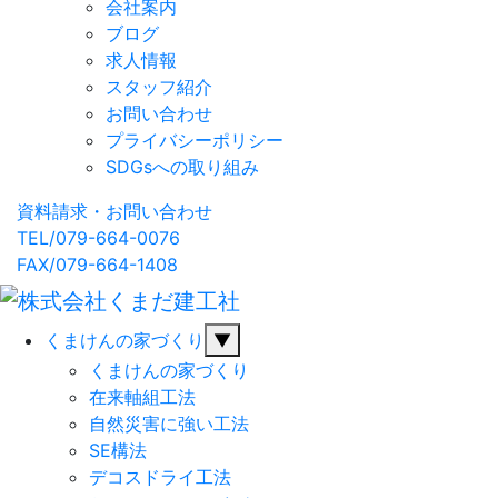
会社案内
ブログ
求人情報
スタッフ紹介
お問い合わせ
プライバシーポリシー
SDGsへの取り組み
資料請求・お問い合わせ
TEL/079-664-0076
FAX/079-664-1408
くまけんの家づくり
▼
くまけんの家づくり
在来軸組工法
自然災害に強い工法
SE構法
デコスドライ工法