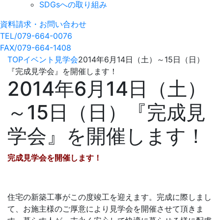
SDGsへの取り組み
資料請求・お問い合わせ
TEL/079-664-0076
FAX/079-664-1408
TOP
イベント
見学会
2014年6月14日（土）～15日（日）
『完成見学会』を開催します！
2014年6月14日（土）
～15日（日）『完成見
学会』を開催します！
完成見学会を開催します！
住宅の新築工事がこの度竣工を迎えます。完成に際しまし
て、お施主様のご厚意により見学会を開催させて頂きま