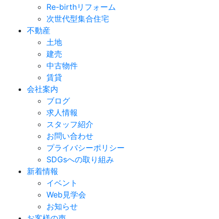
Re-birthリフォーム
次世代型集合住宅
不動産
土地
建売
中古物件
賃貸
会社案内
ブログ
求人情報
スタッフ紹介
お問い合わせ
プライバシーポリシー
SDGsへの取り組み
新着情報
イベント
Web見学会
お知らせ
お客様の声