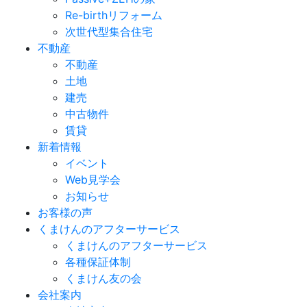
Re-birthリフォーム
次世代型集合住宅
不動産
不動産
土地
建売
中古物件
賃貸
新着情報
イベント
Web見学会
お知らせ
お客様の声
くまけんのアフターサービス
くまけんのアフターサービス
各種保証体制
くまけん友の会
会社案内