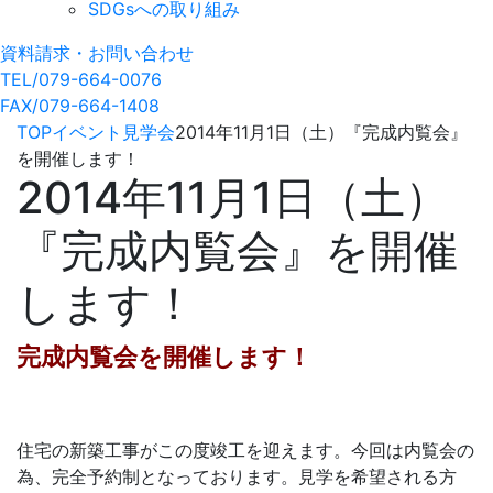
SDGsへの取り組み
資料請求・お問い合わせ
TEL/079-664-0076
FAX/079-664-1408
TOP
イベント
見学会
2014年11月1日（土）『完成内覧会』
を開催します！
2014年11月1日（土）
『完成内覧会』を開催
します！
完成内覧会を開催します！
住宅の新築工事がこの度竣工を迎えます。今回は内覧会の
為、完全予約制となっております。見学を希望される方