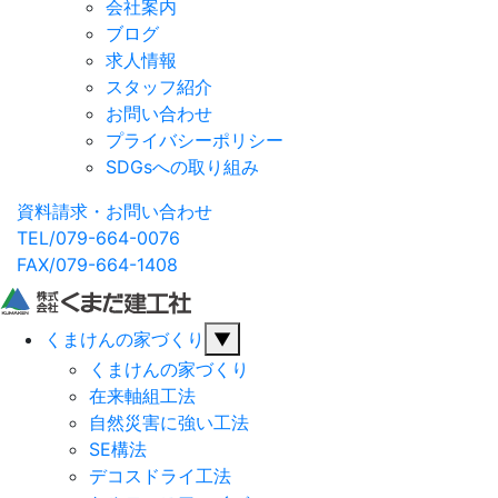
会社案内
ブログ
求人情報
スタッフ紹介
お問い合わせ
プライバシーポリシー
SDGsへの取り組み
資料請求・お問い合わせ
TEL/079-664-0076
FAX/079-664-1408
くまけんの家づくり
▼
くまけんの家づくり
在来軸組工法
自然災害に強い工法
SE構法
デコスドライ工法