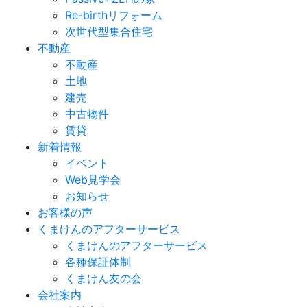
Re-birthリフォーム
次世代型集合住宅
不動産
不動産
土地
建売
中古物件
賃貸
新着情報
イベント
Web見学会
お知らせ
お客様の声
くまけんのアフターサービス
くまけんのアフターサービス
各種保証体制
くまけん友の会
会社案内