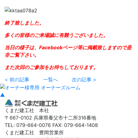
終了致しました。
多くの皆様のご来場誠に有難うございました。
当日の様子は、Facebookページ等に掲載致しますので是
非ご覧下さい。
また次回のご参加をお待ちしております。
< 前の記事
一覧へ
次の記事 >
▲
くまだ建工社 本社
〒667-0102 兵庫県養父市十二所316番地
TEL: 079-664-0076 FAX: 079-664-1408
くまだ建工社 豊岡営業所