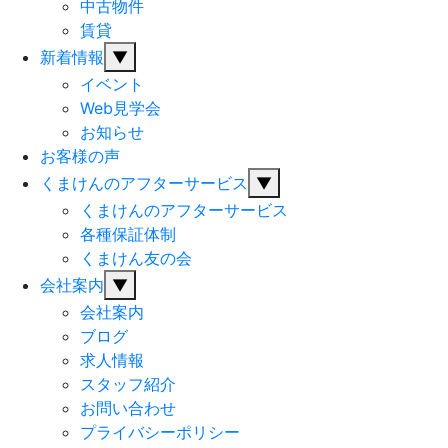
中古物件
賃貸
新着情報
▼
イベント
Web見学会
お知らせ
お客様の声
くまけんのアフターサービス
▼
くまけんのアフターサービス
各種保証体制
くまけん友の会
会社案内
▼
会社案内
ブログ
求人情報
スタッフ紹介
お問い合わせ
プライバシーポリシー