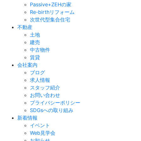
Passive+ZEHの家
Re-birthリフォーム
次世代型集合住宅
不動産
土地
建売
中古物件
賃貸
会社案内
ブログ
求人情報
スタッフ紹介
お問い合わせ
プライバシーポリシー
SDGsへの取り組み
新着情報
イベント
Web見学会
お知らせ