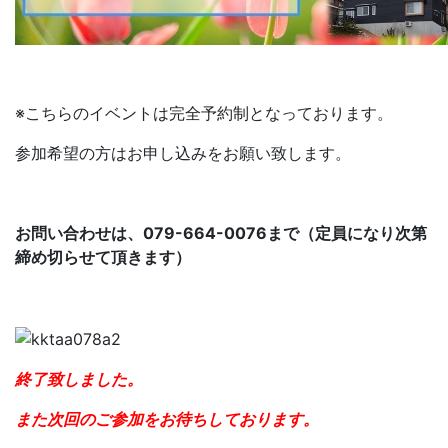
※こちらのイベントは完全予約制となっております。
参加希望の方はお申し込みをお願い致します。
お問い合わせは、079-664-0076まで（定員になり次第
締め切らせて頂きます）
終了致しました。
また次回のご参加をお待ちしております。