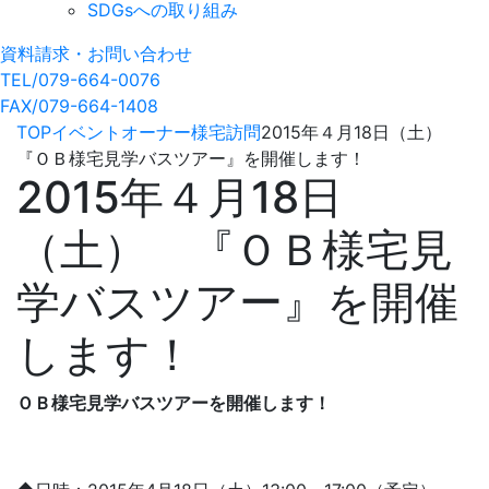
SDGsへの取り組み
資料請求・お問い合わせ
TEL/079-664-0076
FAX/079-664-1408
TOP
イベント
オーナー様宅訪問
2015年４月18日（土）
『ＯＢ様宅見学バスツアー』を開催します！
2015年４月18日
（土） 『ＯＢ様宅見
学バスツアー』を開催
します！
ＯＢ様宅見学バスツアーを開催します！