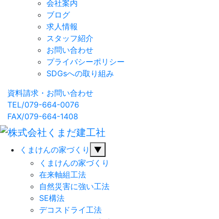
会社案内
ブログ
求人情報
スタッフ紹介
お問い合わせ
プライバシーポリシー
SDGsへの取り組み
資料請求・お問い合わせ
TEL/079-664-0076
FAX/079-664-1408
くまけんの家づくり
▼
くまけんの家づくり
在来軸組工法
自然災害に強い工法
SE構法
デコスドライ工法