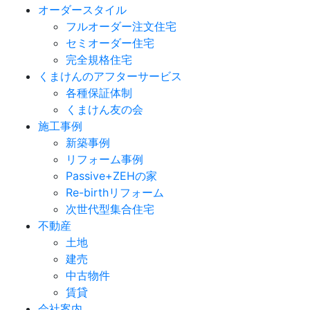
オーダースタイル
フルオーダー注文住宅
セミオーダー住宅
完全規格住宅
くまけんのアフターサービス
各種保証体制
くまけん友の会
施工事例
新築事例
リフォーム事例
Passive+ZEHの家
Re-birthリフォーム
次世代型集合住宅
不動産
土地
建売
中古物件
賃貸
会社案内