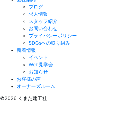
ブログ
求人情報
スタッフ紹介
お問い合わせ
プライバシーポリシー
SDGsへの取り組み
新着情報
イベント
Web見学会
お知らせ
お客様の声
オーナーズルーム
©2026 くまだ建工社