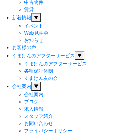
中古物件
賃貸
新着情報
▼
イベント
Web見学会
お知らせ
お客様の声
くまけんのアフターサービス
▼
くまけんのアフターサービス
各種保証体制
くまけん友の会
会社案内
▼
会社案内
ブログ
求人情報
スタッフ紹介
お問い合わせ
プライバシーポリシー