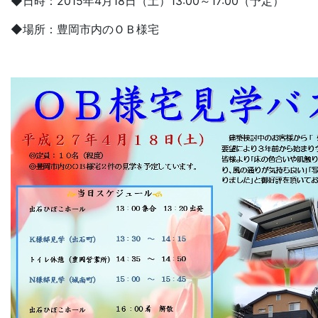
◆日時：2015年4月18日（土）13:00～17:00（予定）
◆場所：豊岡市内のＯＢ様宅