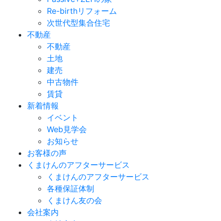
Re-birthリフォーム
次世代型集合住宅
不動産
不動産
土地
建売
中古物件
賃貸
新着情報
イベント
Web見学会
お知らせ
お客様の声
くまけんのアフターサービス
くまけんのアフターサービス
各種保証体制
くまけん友の会
会社案内