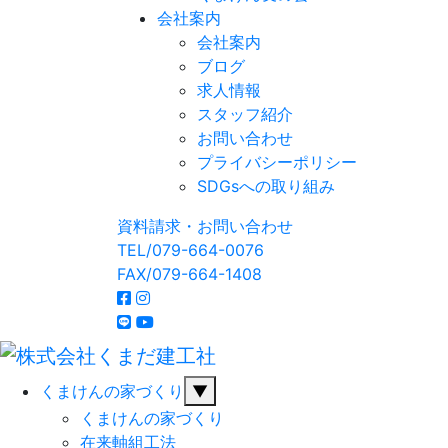
会社案内
会社案内
ブログ
求人情報
スタッフ紹介
お問い合わせ
プライバシーポリシー
SDGsへの取り組み
資料請求・お問い合わせ
TEL/079-664-0076
FAX/079-664-1408
くまけんの家づくり
▼
くまけんの家づくり
在来軸組工法