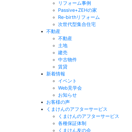
リフォーム事例
Passive+ZEHの家
Re-birthリフォーム
次世代型集合住宅
不動産
不動産
土地
建売
中古物件
賃貸
新着情報
イベント
Web見学会
お知らせ
お客様の声
くまけんのアフターサービス
くまけんのアフターサービス
各種保証体制
くまけん友の会