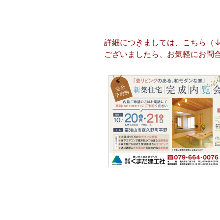
詳細につきましては、こちら（↓
ございましたら、お気軽にお問合せ