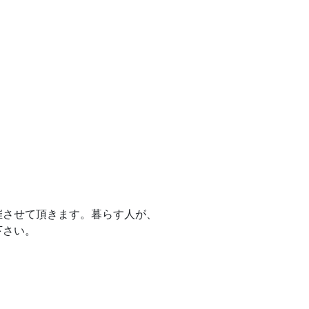
催させて頂きます。暮らす人が、
下さい。