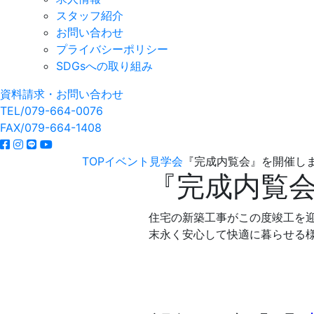
スタッフ紹介
お問い合わせ
プライバシーポリシー
SDGsへの取り組み
資料請求・お問い合わせ
TEL/079-664-0076
FAX/079-664-1408
TOP
イベント
見学会
『完成内覧会』を開催し
『完成内覧
住宅の新築工事がこの度竣工を
末永く安心して快適に暮らせる