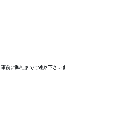
、事前に弊社までご連絡下さいま