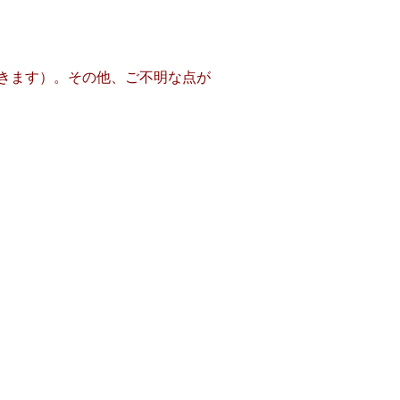
開きます）。その他、ご不明な点が