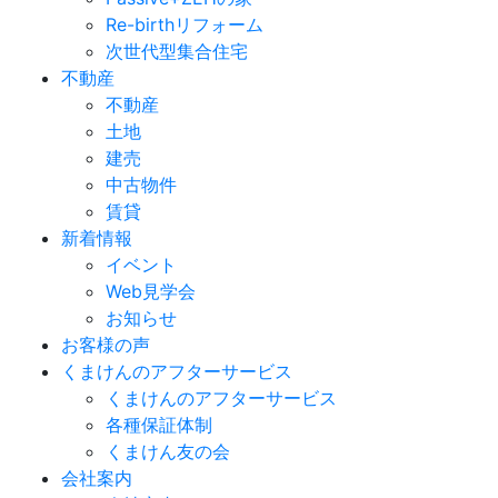
Re-birthリフォーム
次世代型集合住宅
不動産
不動産
土地
建売
中古物件
賃貸
新着情報
イベント
Web見学会
お知らせ
お客様の声
くまけんのアフターサービス
くまけんのアフターサービス
各種保証体制
くまけん友の会
会社案内