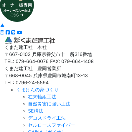
▲
くまだ建工社 本社
〒667-0102 兵庫県養父市十二所316番地
TEL: 079-664-0076 FAX: 079-664-1408
くまだ建工社 豊岡営業所
〒668-0045 兵庫県豊岡市城南町13-13
TEL: 0796-24-5594
くまけんの家づくり
在来軸組工法
自然災害に強い工法
SE構法
デコスドライ工法
セルロースファイバー
GAINA（ガイナ）