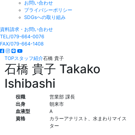
お問い合わせ
プライバシーポリシー
SDGsへの取り組み
資料請求・お問い合わせ
TEL/079-664-0076
FAX/079-664-1408
TOP
スタッフ紹介
石橋 貴子
石橋 貴子
Takako
Ishibashi
役職
営業部 課長
出身
朝来市
血液型
A
資格
カラーアナリスト、水まわりマイス
ター