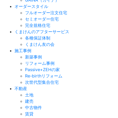
オーダースタイル
フルオーダー注文住宅
セミオーダー住宅
完全規格住宅
くまけんのアフターサービス
各種保証体制
くまけん友の会
施工事例
新築事例
リフォーム事例
Passive+ZEHの家
Re-birthリフォーム
次世代型集合住宅
不動産
土地
建売
中古物件
賃貸