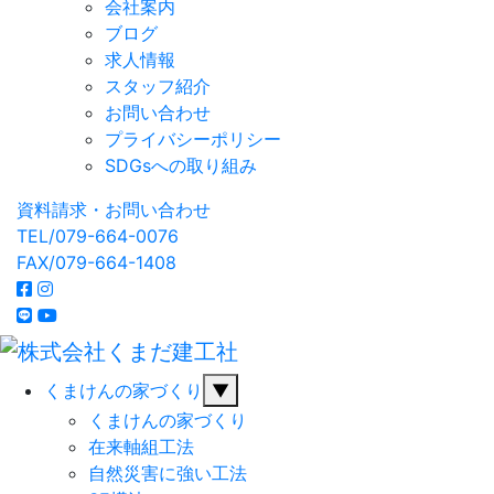
会社案内
ブログ
求人情報
スタッフ紹介
お問い合わせ
プライバシーポリシー
SDGsへの取り組み
資料請求・お問い合わせ
TEL/079-664-0076
FAX/079-664-1408
くまけんの家づくり
▼
くまけんの家づくり
在来軸組工法
自然災害に強い工法