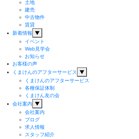
土地
建売
中古物件
賃貸
新着情報
▼
イベント
Web見学会
お知らせ
お客様の声
くまけんのアフターサービス
▼
くまけんのアフターサービス
各種保証体制
くまけん友の会
会社案内
▼
会社案内
ブログ
求人情報
スタッフ紹介