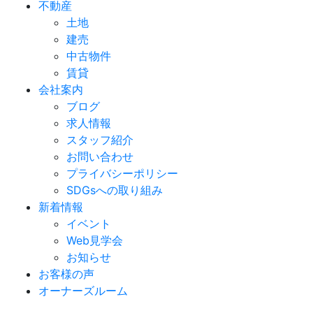
不動産
土地
建売
中古物件
賃貸
会社案内
ブログ
求人情報
スタッフ紹介
お問い合わせ
プライバシーポリシー
SDGsへの取り組み
新着情報
イベント
Web見学会
お知らせ
お客様の声
オーナーズルーム