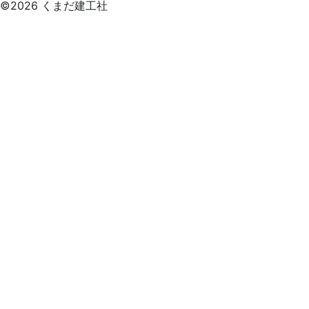
©2026 くまだ建工社