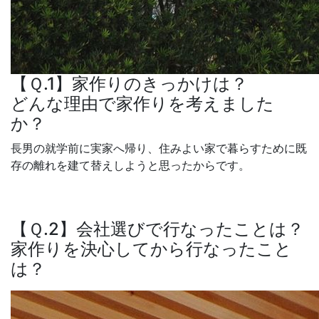
【Ｑ.1】家作りのきっかけは？
どんな理由で家作りを考えました
か？
長男の就学前に実家へ帰り、住みよい家で暮らすために既
存の離れを建て替えしようと思ったからです。
【Ｑ.2】会社選びで行なったことは？
家作りを決心してから行なったこと
は？