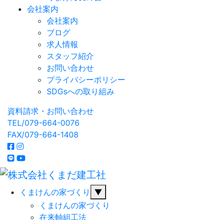
会社案内
会社案内
ブログ
求人情報
スタッフ紹介
お問い合わせ
プライバシーポリシー
SDGsへの取り組み
資料請求・お問い合わせ
TEL/079-664-0076
FAX/079-664-1408
くまけんの家づくり
▼
くまけんの家づくり
在来軸組工法