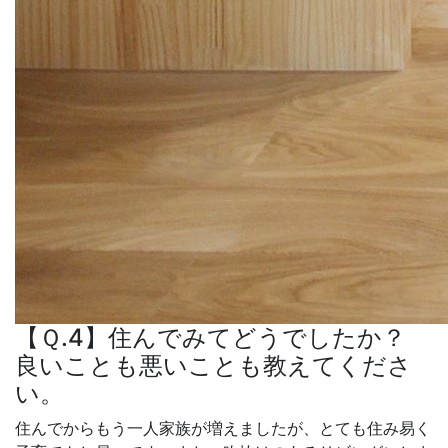
【Ｑ.4】住んでみてどうでしたか？
良いことも悪いことも教えてくださ
い。
住んでからもう一人家族が増えましたが、とても住み易く