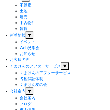
不動産
土地
建売
中古物件
賃貸
新着情報
▼
イベント
Web見学会
お知らせ
お客様の声
くまけんのアフターサービス
▼
くまけんのアフターサービス
各種保証体制
くまけん友の会
会社案内
▼
会社案内
ブログ
求人情報