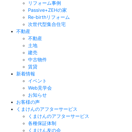
リフォーム事例
Passive+ZEHの家
Re-birthリフォーム
次世代型集合住宅
不動産
不動産
土地
建売
中古物件
賃貸
新着情報
イベント
Web見学会
お知らせ
お客様の声
くまけんのアフターサービス
くまけんのアフターサービス
各種保証体制
くまけん友の会