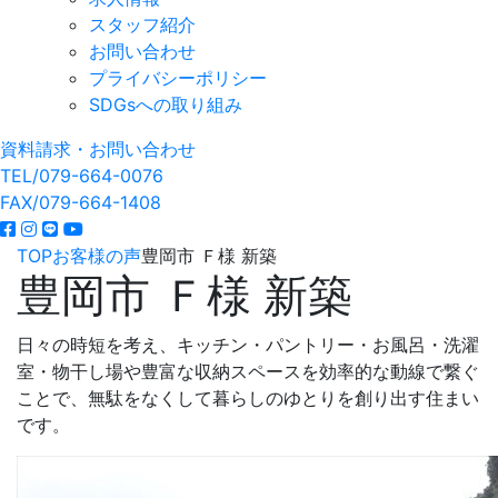
スタッフ紹介
お問い合わせ
プライバシーポリシー
SDGsへの取り組み
資料請求・お問い合わせ
TEL/079-664-0076
FAX/079-664-1408
TOP
お客様の声
豊岡市 Ｆ様 新築
豊岡市 Ｆ様 新築
日々の時短を考え、キッチン・パントリー・お風呂・洗濯
室・物干し場や豊富な収納スペースを効率的な動線で繋ぐ
ことで、無駄をなくして暮らしのゆとりを創り出す住まい
です。