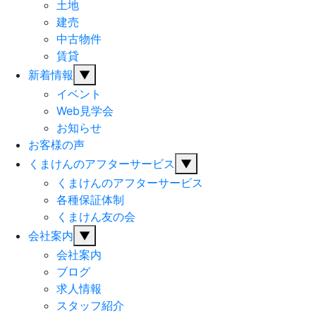
土地
建売
中古物件
賃貸
新着情報
▼
イベント
Web見学会
お知らせ
お客様の声
くまけんのアフターサービス
▼
くまけんのアフターサービス
各種保証体制
くまけん友の会
会社案内
▼
会社案内
ブログ
求人情報
スタッフ紹介