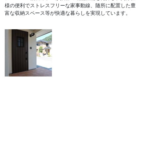
様の便利でストレスフリーな家事動線、随所に配置した豊
富な収納スペース等が快適な暮らしを実現しています。