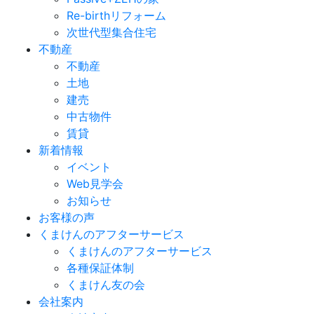
Re-birthリフォーム
次世代型集合住宅
不動産
不動産
土地
建売
中古物件
賃貸
新着情報
イベント
Web見学会
お知らせ
お客様の声
くまけんのアフターサービス
くまけんのアフターサービス
各種保証体制
くまけん友の会
会社案内