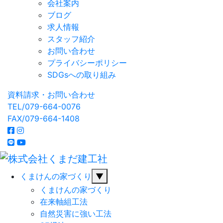
会社案内
ブログ
求人情報
スタッフ紹介
お問い合わせ
プライバシーポリシー
SDGsへの取り組み
資料請求・お問い合わせ
TEL/079-664-0076
FAX/079-664-1408
くまけんの家づくり
▼
くまけんの家づくり
在来軸組工法
自然災害に強い工法