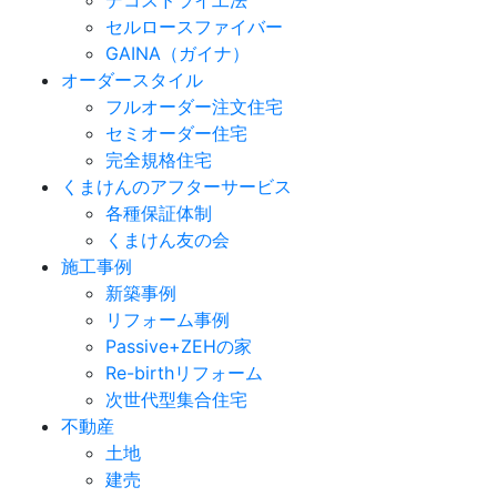
セルロースファイバー
GAINA（ガイナ）
オーダースタイル
フルオーダー注文住宅
セミオーダー住宅
完全規格住宅
くまけんのアフターサービス
各種保証体制
くまけん友の会
施工事例
新築事例
リフォーム事例
Passive+ZEHの家
Re-birthリフォーム
次世代型集合住宅
不動産
土地
建売