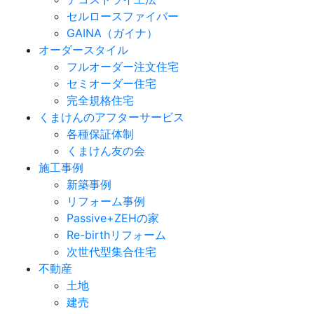
セルロースファイバー
GAINA（ガイナ）
オーダースタイル
フルオーダー注文住宅
セミオーダー住宅
完全規格住宅
くまけんのアフターサービス
各種保証体制
くまけん友の会
施工事例
新築事例
リフォーム事例
Passive+ZEHの家
Re-birthリフォーム
次世代型集合住宅
不動産
土地
建売