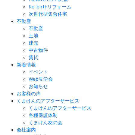
Re-birthリフォーム
次世代型集合住宅
不動産
不動産
土地
建売
中古物件
賃貸
新着情報
イベント
Web見学会
お知らせ
お客様の声
くまけんのアフターサービス
くまけんのアフターサービス
各種保証体制
くまけん友の会
会社案内