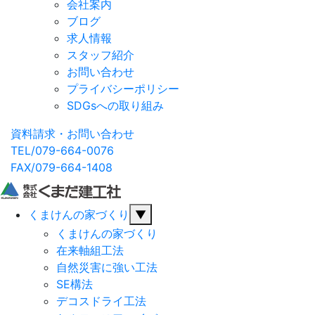
会社案内
ブログ
求人情報
スタッフ紹介
お問い合わせ
プライバシーポリシー
SDGsへの取り組み
資料請求・お問い合わせ
TEL/079-664-0076
FAX/079-664-1408
くまけんの家づくり
▼
くまけんの家づくり
在来軸組工法
自然災害に強い工法
SE構法
デコスドライ工法