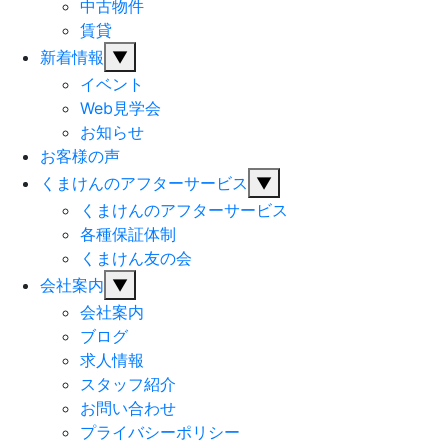
中古物件
賃貸
新着情報
▼
イベント
Web見学会
お知らせ
お客様の声
くまけんのアフターサービス
▼
くまけんのアフターサービス
各種保証体制
くまけん友の会
会社案内
▼
会社案内
ブログ
求人情報
スタッフ紹介
お問い合わせ
プライバシーポリシー