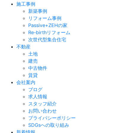
施工事例
新築事例
リフォーム事例
Passive+ZEHの家
Re-birthリフォーム
次世代型集合住宅
不動産
土地
建売
中古物件
賃貸
会社案内
ブログ
求人情報
スタッフ紹介
お問い合わせ
プライバシーポリシー
SDGsへの取り組み
新着情報