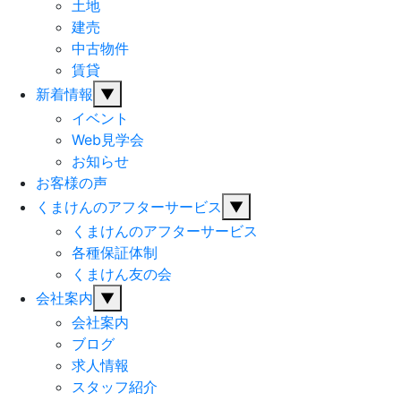
土地
建売
中古物件
賃貸
新着情報
▼
イベント
Web見学会
お知らせ
お客様の声
くまけんのアフターサービス
▼
くまけんのアフターサービス
各種保証体制
くまけん友の会
会社案内
▼
会社案内
ブログ
求人情報
スタッフ紹介