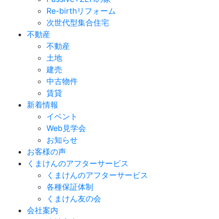
Re-birthリフォーム
次世代型集合住宅
不動産
不動産
土地
建売
中古物件
賃貸
新着情報
イベント
Web見学会
お知らせ
お客様の声
くまけんのアフターサービス
くまけんのアフターサービス
各種保証体制
くまけん友の会
会社案内