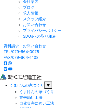
会社案内
ブログ
求人情報
スタッフ紹介
お問い合わせ
プライバシーポリシー
SDGsへの取り組み
資料請求・お問い合わせ
TEL/079-664-0076
FAX/079-664-1408
くまけんの家づくり
▼
くまけんの家づくり
在来軸組工法
自然災害に強い工法