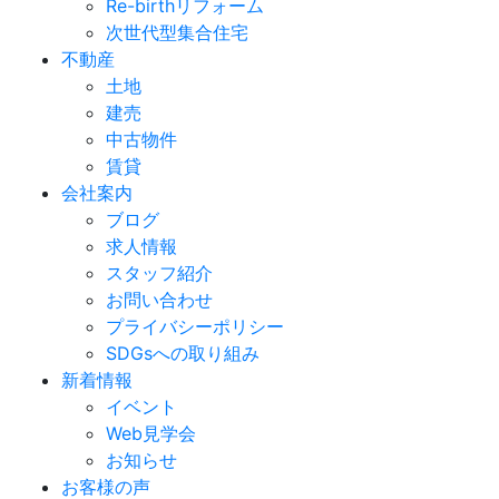
Re-birthリフォーム
次世代型集合住宅
不動産
土地
建売
中古物件
賃貸
会社案内
ブログ
求人情報
スタッフ紹介
お問い合わせ
プライバシーポリシー
SDGsへの取り組み
新着情報
イベント
Web見学会
お知らせ
お客様の声