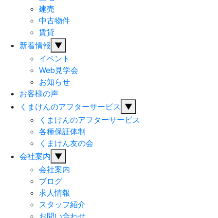
建売
中古物件
賃貸
新着情報
▼
イベント
Web見学会
お知らせ
お客様の声
くまけんのアフターサービス
▼
くまけんのアフターサービス
各種保証体制
くまけん友の会
会社案内
▼
会社案内
ブログ
求人情報
スタッフ紹介
お問い合わせ