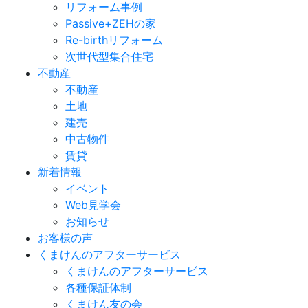
リフォーム事例
Passive+ZEHの家
Re-birthリフォーム
次世代型集合住宅
不動産
不動産
土地
建売
中古物件
賃貸
新着情報
イベント
Web見学会
お知らせ
お客様の声
くまけんのアフターサービス
くまけんのアフターサービス
各種保証体制
くまけん友の会