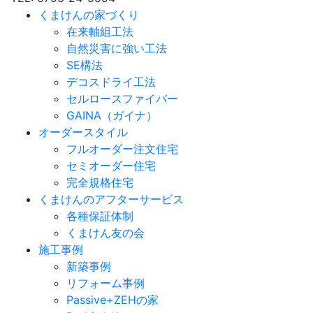
くまけんの家づくり
在来軸組工法
自然災害に強い工法
SE構法
デコスドライ工法
セルロースファイバー
GAINA（ガイナ）
オーダースタイル
フルオーダー注文住宅
セミオーダー住宅
完全規格住宅
くまけんのアフターサービス
各種保証体制
くまけん友の会
施工事例
新築事例
リフォーム事例
Passive+ZEHの家