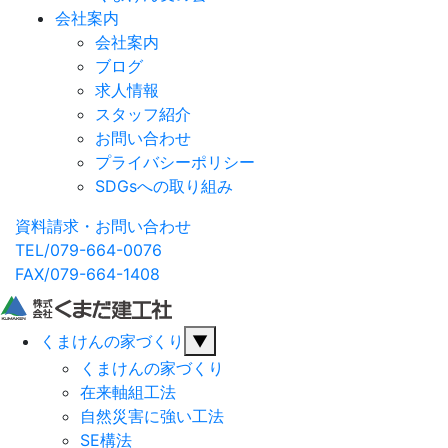
会社案内
会社案内
ブログ
求人情報
スタッフ紹介
お問い合わせ
プライバシーポリシー
SDGsへの取り組み
資料請求・お問い合わせ
TEL/079-664-0076
FAX/079-664-1408
くまけんの家づくり
▼
くまけんの家づくり
在来軸組工法
自然災害に強い工法
SE構法