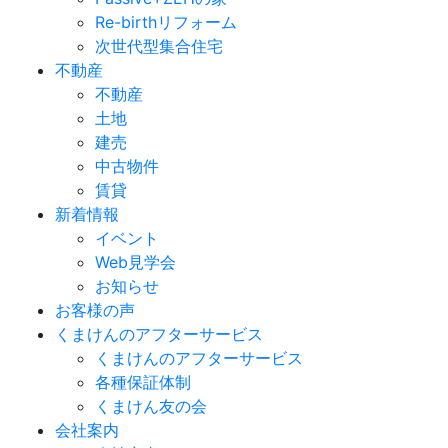
Re-birthリフォーム
次世代型集合住宅
不動産
不動産
土地
建売
中古物件
賃貸
新着情報
イベント
Web見学会
お知らせ
お客様の声
くまけんのアフターサービス
くまけんのアフターサービス
各種保証体制
くまけん友の会
会社案内