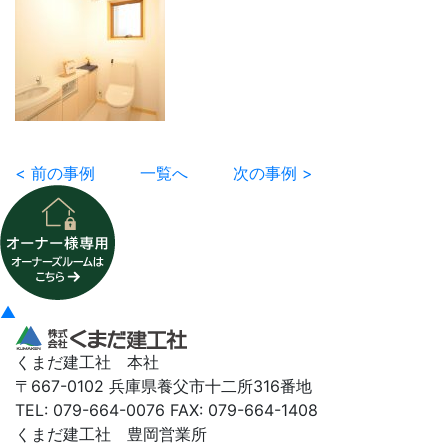
< 前の事例
一覧へ
次の事例 >
▲
くまだ建工社 本社
〒667-0102 兵庫県養父市十二所316番地
TEL: 079-664-0076 FAX: 079-664-1408
くまだ建工社 豊岡営業所