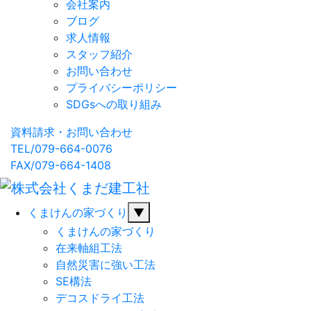
会社案内
ブログ
求人情報
スタッフ紹介
お問い合わせ
プライバシーポリシー
SDGsへの取り組み
資料請求・お問い合わせ
TEL/079-664-0076
FAX/079-664-1408
くまけんの家づくり
▼
くまけんの家づくり
在来軸組工法
自然災害に強い工法
SE構法
デコスドライ工法