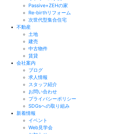
Passive+ZEHの家
Re-birthリフォーム
次世代型集合住宅
不動産
土地
建売
中古物件
賃貸
会社案内
ブログ
求人情報
スタッフ紹介
お問い合わせ
プライバシーポリシー
SDGsへの取り組み
新着情報
イベント
Web見学会