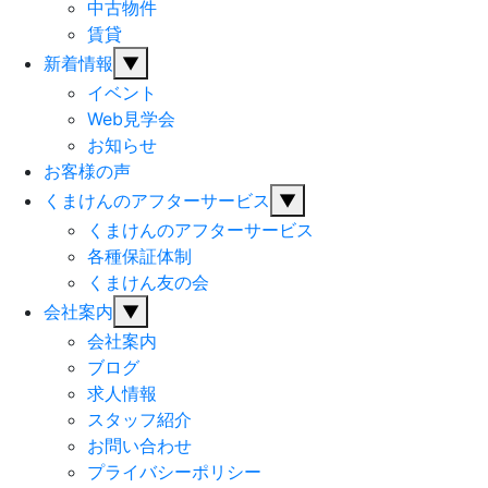
中古物件
賃貸
新着情報
▼
イベント
Web見学会
お知らせ
お客様の声
くまけんのアフターサービス
▼
くまけんのアフターサービス
各種保証体制
くまけん友の会
会社案内
▼
会社案内
ブログ
求人情報
スタッフ紹介
お問い合わせ
プライバシーポリシー