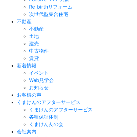
Re-birthリフォーム
次世代型集合住宅
不動産
不動産
土地
建売
中古物件
賃貸
新着情報
イベント
Web見学会
お知らせ
お客様の声
くまけんのアフターサービス
くまけんのアフターサービス
各種保証体制
くまけん友の会
会社案内