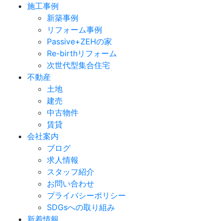
施工事例
新築事例
リフォーム事例
Passive+ZEHの家
Re-birthリフォーム
次世代型集合住宅
不動産
土地
建売
中古物件
賃貸
会社案内
ブログ
求人情報
スタッフ紹介
お問い合わせ
プライバシーポリシー
SDGsへの取り組み
新着情報