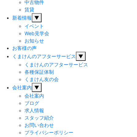
中古物件
賃貸
新着情報
▼
イベント
Web見学会
お知らせ
お客様の声
くまけんのアフターサービス
▼
くまけんのアフターサービス
各種保証体制
くまけん友の会
会社案内
▼
会社案内
ブログ
求人情報
スタッフ紹介
お問い合わせ
プライバシーポリシー