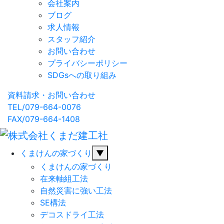
会社案内
ブログ
求人情報
スタッフ紹介
お問い合わせ
プライバシーポリシー
SDGsへの取り組み
資料請求・お問い合わせ
TEL/079-664-0076
FAX/079-664-1408
くまけんの家づくり
▼
くまけんの家づくり
在来軸組工法
自然災害に強い工法
SE構法
デコスドライ工法