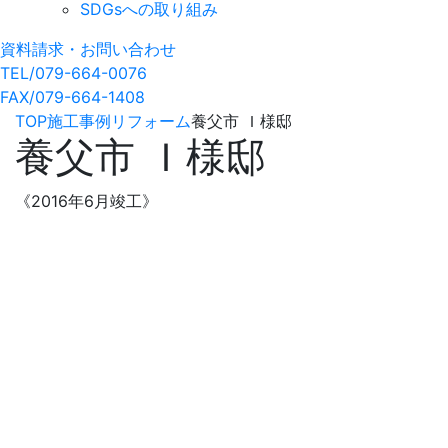
SDGsへの取り組み
資料請求・お問い合わせ
TEL/079-664-0076
FAX/079-664-1408
TOP
施工事例
リフォーム
養父市 Ｉ様邸
養父市 Ｉ様邸
《2016年6月竣工》