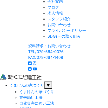
会社案内
ブログ
求人情報
スタッフ紹介
お問い合わせ
プライバシーポリシー
SDGsへの取り組み
資料請求・お問い合わせ
TEL/079-664-0076
FAX/079-664-1408
くまけんの家づくり
▼
くまけんの家づくり
在来軸組工法
自然災害に強い工法