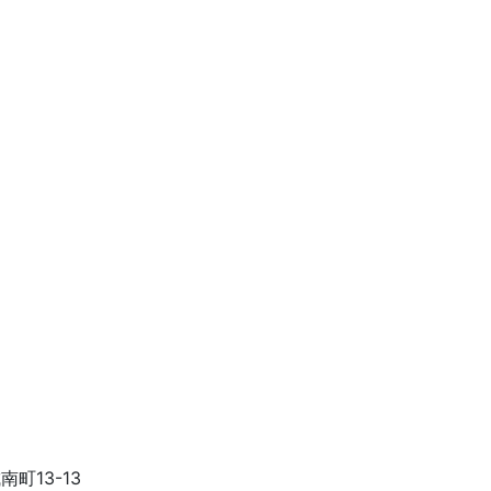
南町13-13