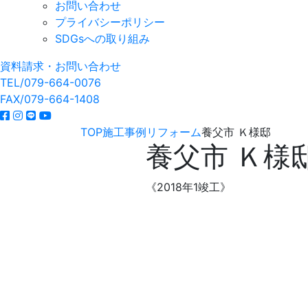
お問い合わせ
プライバシーポリシー
SDGsへの取り組み
資料請求・お問い合わせ
TEL/079-664-0076
FAX/079-664-1408
TOP
施工事例
リフォーム
養父市 Ｋ様邸
養父市 Ｋ様
《2018年1竣工》