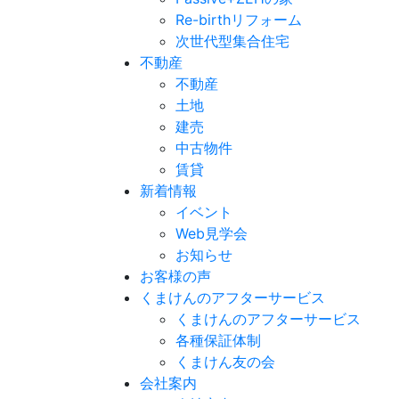
Re-birthリフォーム
次世代型集合住宅
不動産
不動産
土地
建売
中古物件
賃貸
新着情報
イベント
Web見学会
お知らせ
お客様の声
くまけんのアフターサービス
くまけんのアフターサービス
各種保証体制
くまけん友の会
会社案内