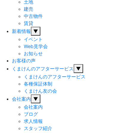
土地
建売
中古物件
賃貸
新着情報
▼
イベント
Web見学会
お知らせ
お客様の声
くまけんのアフターサービス
▼
くまけんのアフターサービス
各種保証体制
くまけん友の会
会社案内
▼
会社案内
ブログ
求人情報
スタッフ紹介