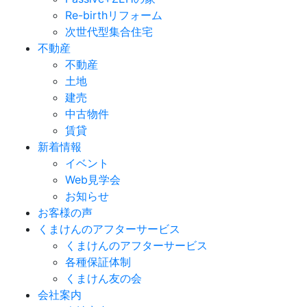
Re-birthリフォーム
次世代型集合住宅
不動産
不動産
土地
建売
中古物件
賃貸
新着情報
イベント
Web見学会
お知らせ
お客様の声
くまけんのアフターサービス
くまけんのアフターサービス
各種保証体制
くまけん友の会
会社案内