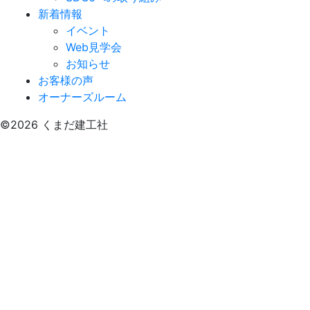
新着情報
イベント
Web見学会
お知らせ
お客様の声
オーナーズルーム
©2026 くまだ建工社