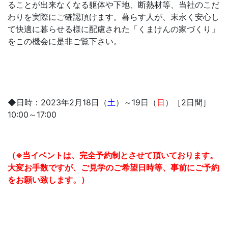
ることが出来なくなる躯体や下地、断熱材等、当社のこだ
わりを実際にご確認頂けます。暮らす人が、末永く安心し
て快適に暮らせる様に配慮された「くまけんの家づくり」
をこの機会に是非ご覧下さい。
◆日時：2023年2月18日（
土
）～19日（
日
）［2日間］
10:00～17:00
（※当イベントは、完全予約制とさせて頂いております。
大変お手数ですが、ご見学のご希望日時等、事前にご予約
をお願い致します。）