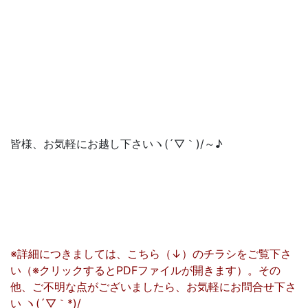
皆様、お気軽にお越し下さいヽ(´▽｀)/～♪
※詳細につきましては、こちら（↓）のチラシをご覧下さ
い（※クリックするとPDFファイルが開きます）。その
他、ご不明な点がございましたら、お気軽にお問合せ下さ
い ヽ(´▽｀*)/