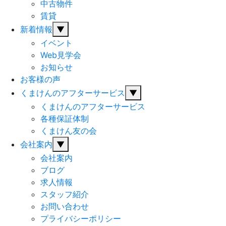
中古物件
賃貸
新着情報
▼
イベント
Web見学会
お知らせ
お客様の声
くまけんのアフターサービス
▼
くまけんのアフターサービス
各種保証体制
くまけん友の会
会社案内
▼
会社案内
ブログ
求人情報
スタッフ紹介
お問い合わせ
プライバシーポリシー