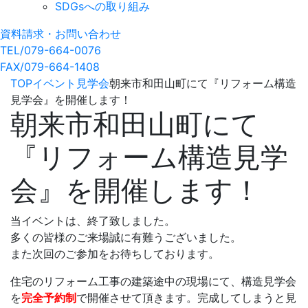
SDGsへの取り組み
資料請求・お問い合わせ
TEL/079-664-0076
FAX/079-664-1408
TOP
イベント
見学会
朝来市和田山町にて『リフォーム構造
見学会』を開催します！
朝来市和田山町にて
『リフォーム構造見学
会』を開催します！
当イベントは、終了致しました。
多くの皆様のご来場誠に有難うございました。
また次回のご参加をお待ちしております。
住宅のリフォーム工事の建築途中の現場にて、構造見学会
を
完全予約制
で開催させて頂きます。完成してしまうと見