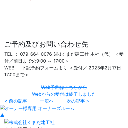
ご予約及びお問い合わせ先
TEL ： 079-664-0076 (株)くまだ建工社 本社（代） ＜受
付／前日までの9:00 ～ 17:00＞
WEB ： 下記予約フォームより ＜受付／ 2023年2月17日
17:00まで＞
Web予約はこちらから
Webからの受付は終了しました
< 前の記事
一覧へ
次の記事 >
▲