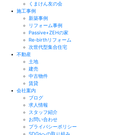
くまけん友の会
施工事例
新築事例
リフォーム事例
Passive+ZEHの家
Re-birthリフォーム
次世代型集合住宅
不動産
土地
建売
中古物件
賃貸
会社案内
ブログ
求人情報
スタッフ紹介
お問い合わせ
プライバシーポリシー
SDGsへの取り組み