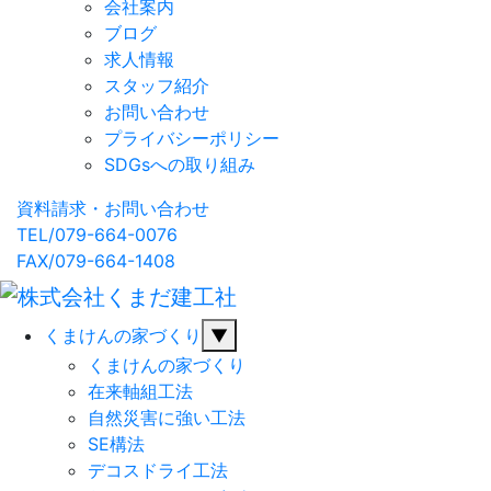
会社案内
ブログ
求人情報
スタッフ紹介
お問い合わせ
プライバシーポリシー
SDGsへの取り組み
資料請求・お問い合わせ
TEL/079-664-0076
FAX/079-664-1408
くまけんの家づくり
▼
くまけんの家づくり
在来軸組工法
自然災害に強い工法
SE構法
デコスドライ工法