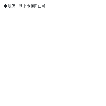
◆場所：朝来市和田山町