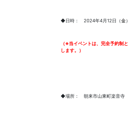
◆日時： 2024年4月12日（
金
（※当イベントは、完全予約制
します。）
◆場所： 朝来市山東町楽音寺