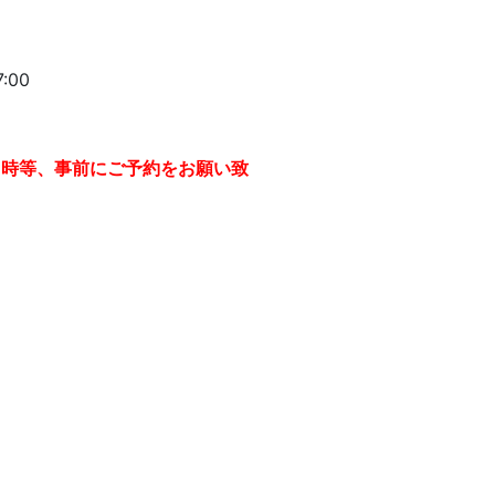
:00
日時等、事前にご予約をお願い致