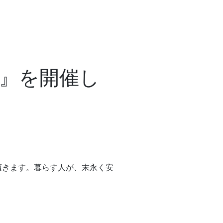
』を開催し
頂きます。暮らす人が、末永く安