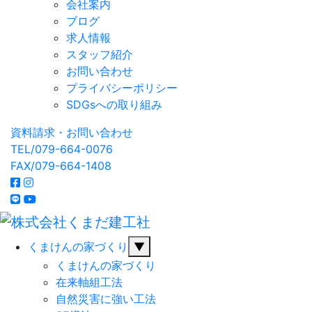
会社案内
ブログ
求人情報
スタッフ紹介
お問い合わせ
プライバシーポリシー
SDGsへの取り組み
資料請求・お問い合わせ
TEL/079-664-0076
FAX/079-664-1408
くまけんの家づくり
▼
くまけんの家づくり
在来軸組工法
自然災害に強い工法