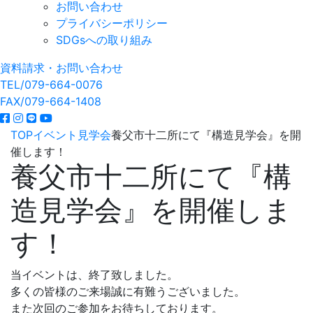
お問い合わせ
プライバシーポリシー
SDGsへの取り組み
資料請求・お問い合わせ
TEL/079-664-0076
FAX/079-664-1408
TOP
イベント
見学会
養父市十二所にて『構造見学会』を開
催します！
養父市十二所にて『構
造見学会』を開催しま
す！
当イベントは、終了致しました。
多くの皆様のご来場誠に有難うございました。
また次回のご参加をお待ちしております。