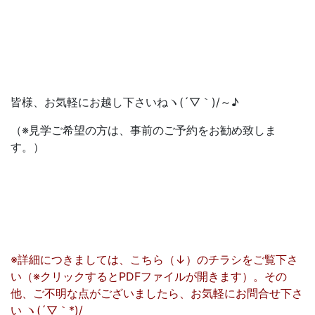
皆様、お気軽にお越し下さいねヽ(´▽｀)/～♪
（※見学ご希望の方は、事前のご予約をお勧め致しま
す。）
※詳細につきましては、こちら（↓）のチラシをご覧下さ
い（※クリックするとPDFファイルが開きます）。その
他、ご不明な点がございましたら、お気軽にお問合せ下さ
い ヽ(´▽｀*)/