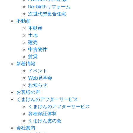
Re-birthリフォーム
次世代型集合住宅
不動産
不動産
土地
建売
中古物件
賃貸
新着情報
イベント
Web見学会
お知らせ
お客様の声
くまけんのアフターサービス
くまけんのアフターサービス
各種保証体制
くまけん友の会
会社案内