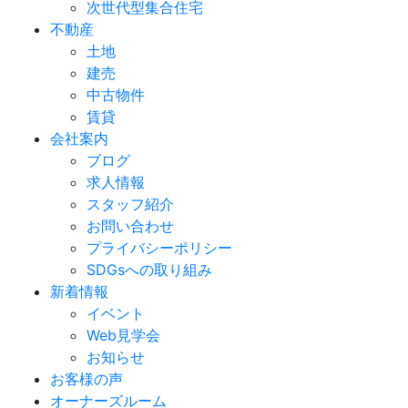
次世代型集合住宅
不動産
土地
建売
中古物件
賃貸
会社案内
ブログ
求人情報
スタッフ紹介
お問い合わせ
プライバシーポリシー
SDGsへの取り組み
新着情報
イベント
Web見学会
お知らせ
お客様の声
オーナーズルーム