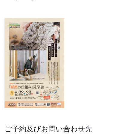
ご予約及びお問い合わせ先