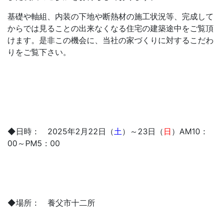
基礎や軸組、内装の下地や断熱材の施工状況等、完成して
からでは見ることの出来なくなる住宅の建築途中をご覧頂
けます。是非この機会に、当社の家づくりに対するこだわ
りをご覧下さい。
◆日時： 2025年2月22日（
土
）～23日（
日
）AM10：
00～PM5：00
◆場所： 養父市十二所