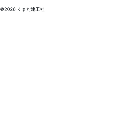
©2026 くまだ建工社