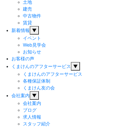
土地
建売
中古物件
賃貸
新着情報
▼
イベント
Web見学会
お知らせ
お客様の声
くまけんのアフターサービス
▼
くまけんのアフターサービス
各種保証体制
くまけん友の会
会社案内
▼
会社案内
ブログ
求人情報
スタッフ紹介