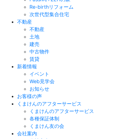
Re-birthリフォーム
次世代型集合住宅
不動産
不動産
土地
建売
中古物件
賃貸
新着情報
イベント
Web見学会
お知らせ
お客様の声
くまけんのアフターサービス
くまけんのアフターサービス
各種保証体制
くまけん友の会
会社案内