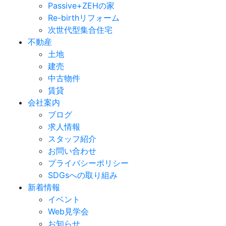
Passive+ZEHの家
Re-birthリフォーム
次世代型集合住宅
不動産
土地
建売
中古物件
賃貸
会社案内
ブログ
求人情報
スタッフ紹介
お問い合わせ
プライバシーポリシー
SDGsへの取り組み
新着情報
イベント
Web見学会
お知らせ