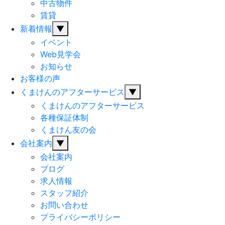
中古物件
賃貸
新着情報
▼
イベント
Web見学会
お知らせ
お客様の声
くまけんのアフターサービス
▼
くまけんのアフターサービス
各種保証体制
くまけん友の会
会社案内
▼
会社案内
ブログ
求人情報
スタッフ紹介
お問い合わせ
プライバシーポリシー