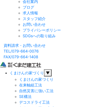
会社案内
ブログ
求人情報
スタッフ紹介
お問い合わせ
プライバシーポリシー
SDGsへの取り組み
資料請求・お問い合わせ
TEL/079-664-0076
FAX/079-664-1408
くまけんの家づくり
▼
くまけんの家づくり
在来軸組工法
自然災害に強い工法
SE構法
デコスドライ工法